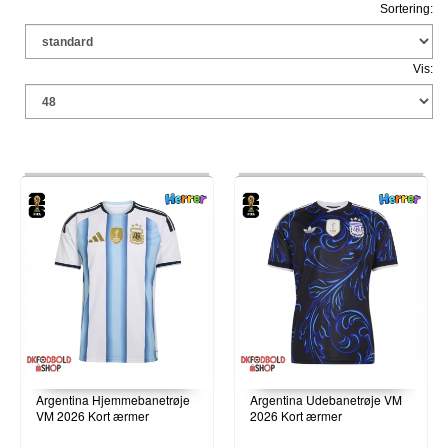
Sortering:
Vis:
Argentina Hjemmebanetrøje
Argentina Udebanetrøje VM
VM 2026 Kort ærmer
2026 Kort ærmer