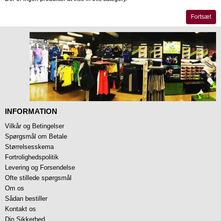
Fortsæt
INFORMATION
Vilkår og Betingelser
Spørgsmål om Betale
Størrelsesskema
Fortrolighedspolitik
Levering og Forsendelse
Ofte stillede spørgsmål
Om os
Sådan bestiller
Kontakt os
Din Sikkerhed