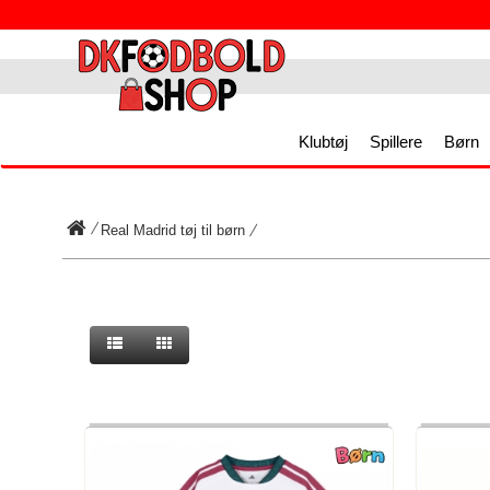
Klubtøj
Spillere
Børn
Real Madrid tøj til børn