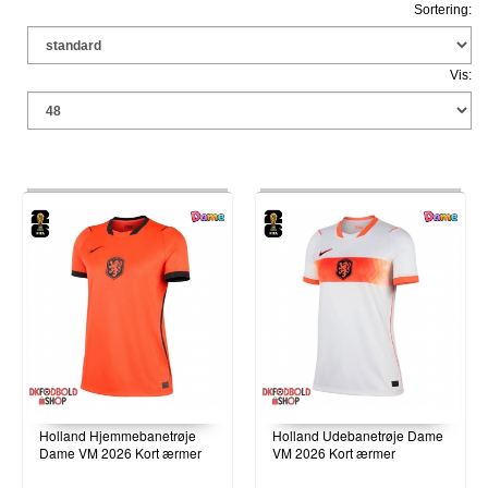
Sortering:
Vis:
Holland Hjemmebanetrøje
Holland Udebanetrøje Dame
Dame VM 2026 Kort ærmer
VM 2026 Kort ærmer