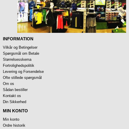
INFORMATION
Vilkår og Betingelser
Spørgsmål om Betale
Størrelsesskema
Fortrolighedspolitik
Levering og Forsendelse
Ofte stillede spørgsmål
Om os
Sådan bestiller
Kontakt os
Din Sikkerhed
MIN KONTO
Min konto
Ordre historik