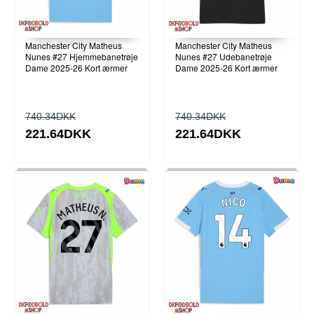
Manchester City Matheus
Manchester City Matheus
Nunes #27 Hjemmebanetrøje
Nunes #27 Udebanetrøje
Dame 2025-26 Kort ærmer
Dame 2025-26 Kort ærmer
740.34DKK
740.34DKK
221.64DKK
221.64DKK