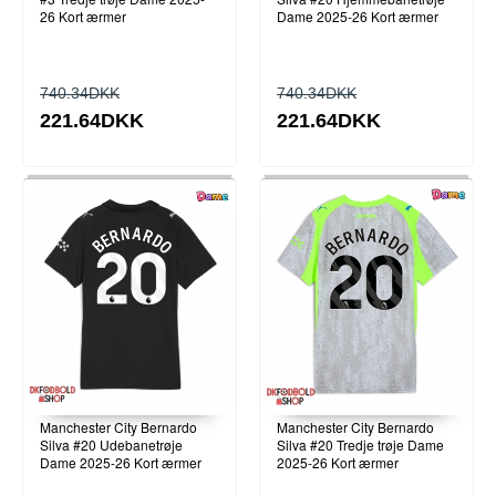
26 Kort ærmer
Dame 2025-26 Kort ærmer
740.34DKK
740.34DKK
221.64DKK
221.64DKK
Manchester City Bernardo
Manchester City Bernardo
Silva #20 Udebanetrøje
Silva #20 Tredje trøje Dame
Dame 2025-26 Kort ærmer
2025-26 Kort ærmer