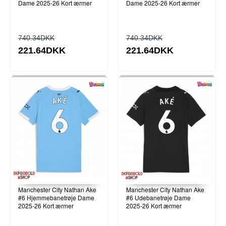
Dame 2025-26 Kort ærmer
Dame 2025-26 Kort ærmer
740.34DKK
740.34DKK
221.64DKK
221.64DKK
Manchester City Nathan Ake
Manchester City Nathan Ake
#6 Hjemmebanetrøje Dame
#6 Udebanetrøje Dame
2025-26 Kort ærmer
2025-26 Kort ærmer