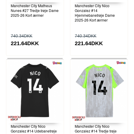
Manchester City Matheus
Manchester City Nico
Nunes #27 Tredje trøje Dame
Gonzalez #14
2025-26 Kort ærmer
Hjemmebanetrøje Dame
2025-26 Kort ærmer
740.34DKK
740.34DKK
221.64DKK
221.64DKK
Manchester City Nico
Manchester City Nico
Gonzalez #14 Udebanetrøje
Gonzalez #14 Tredje trøje