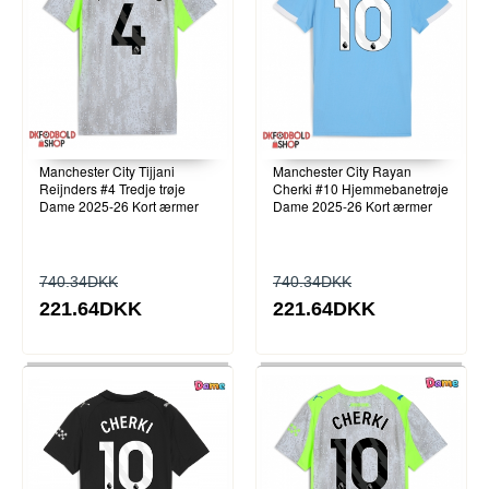
Manchester City Tijjani
Manchester City Rayan
Reijnders #4 Tredje trøje
Cherki #10 Hjemmebanetrøje
Dame 2025-26 Kort ærmer
Dame 2025-26 Kort ærmer
740.34DKK
740.34DKK
221.64DKK
221.64DKK