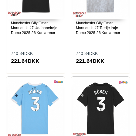
Manchester City Omar
Manchester City Omar
Marmoush #7 Udebanetrøje
Marmoush #7 Tredje trøje
Dame 2025-26 Kort ærmer
Dame 2025-26 Kort ærmer
740.34DKK
740.34DKK
221.64DKK
221.64DKK