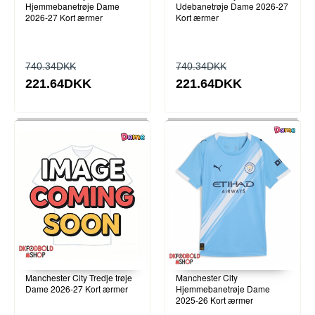
Hjemmebanetrøje Dame
Udebanetrøje Dame 2026-27
2026-27 Kort ærmer
Kort ærmer
740.34DKK
740.34DKK
221.64DKK
221.64DKK
Manchester City Tredje trøje
Manchester City
Dame 2026-27 Kort ærmer
Hjemmebanetrøje Dame
2025-26 Kort ærmer