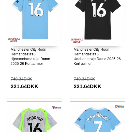
Manchester City Rodri
Manchester City Rodri
Hernandez #16
Hernandez #16
Hjemmebanetrøje Dame
Udebanetrøje Dame 2025-26
2025-26 Kort ærmer
Kort ærmer
740.34DKK
740.34DKK
221.64DKK
221.64DKK