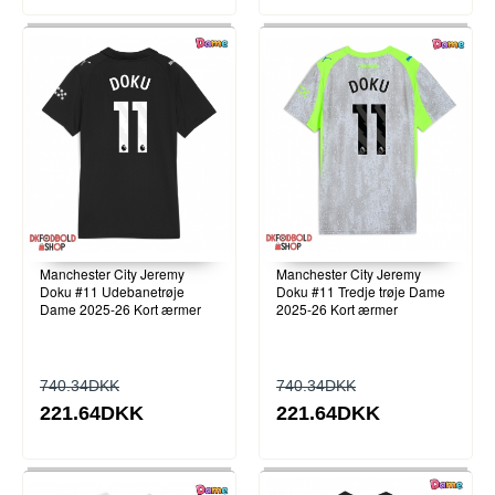
Manchester City Jeremy
Manchester City Jeremy
Doku #11 Udebanetrøje
Doku #11 Tredje trøje Dame
Dame 2025-26 Kort ærmer
2025-26 Kort ærmer
740.34DKK
740.34DKK
221.64DKK
221.64DKK