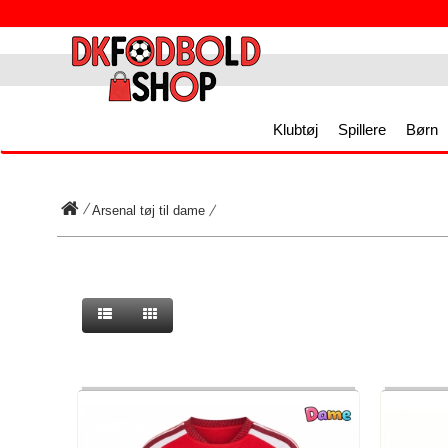
Klubtøj
Spillere
Børn
Arsenal tøj til dame