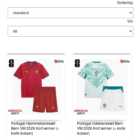
Sortering:
Vis:
Portugal Hjemmebanesæt
Portugal Udebanesæt Børn
Børn VM 2026 Kort ærmer (+
VM 2026 Kort ærmer (+ korte
korte bukser)
bukser)