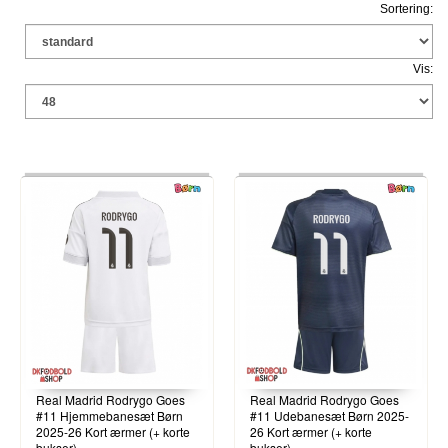
Sortering:
Vis:
Real Madrid Rodrygo Goes
Real Madrid Rodrygo Goes
#11 Hjemmebanesæt Børn
#11 Udebanesæt Børn 2025-
2025-26 Kort ærmer (+ korte
26 Kort ærmer (+ korte
bukser)
bukser)