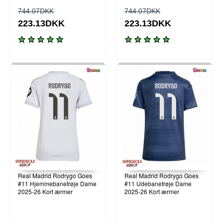
744.07DKK
744.07DKK
223.13DKK
223.13DKK
Real Madrid Rodrygo Goes
Real Madrid Rodrygo Goes
#11 Hjemmebanetrøje Dame
#11 Udebanetrøje Dame
2025-26 Kort ærmer
2025-26 Kort ærmer