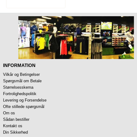
INFORMATION
Vilkår og Betingelser
Spørgsmål om Betale
Størrelsesskema
Fortrolighedspolitik
Levering og Forsendelse
Ofte stillede spørgsmål
Om os
Sådan bestiller
Kontakt os
Din Sikkerhed