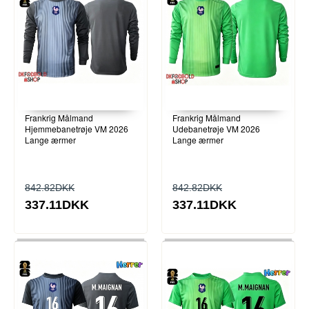
Frankrig Målmand
Frankrig Målmand
Hjemmebanetrøje VM 2026
Udebanetrøje VM 2026
Lange ærmer
Lange ærmer
842.82DKK
842.82DKK
337.11DKK
337.11DKK