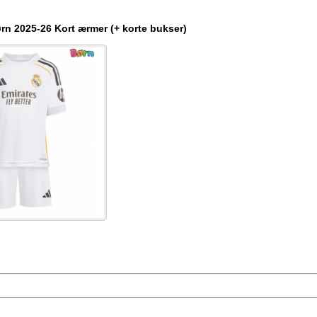
n 2025-26 Kort ærmer (+ korte bukser)