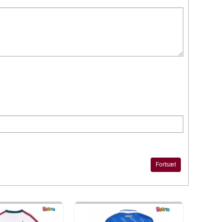
Fortsæt