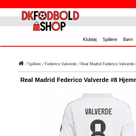
Klubtøj
Spillere
Børn
Spillere
Federico Valverde
Real Madrid Federico Valverde
Real Madrid Federico Valverde #8 Hjem